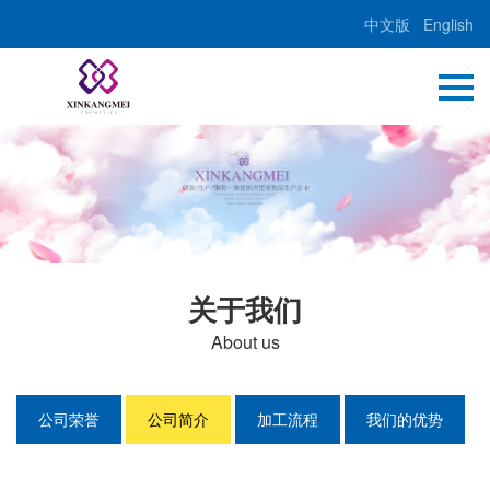
中文版
English
关于我们
About us
公司荣誉
公司简介
加工流程
我们的优势